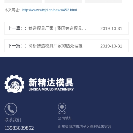
本文网址：
http://www.wfxjd.cn/news/452.html
上一篇：
铸造模具厂家 | 我国铸造模具呈现新的发展特点
2019-10-31
下一篇：
简析铸造模具厂家的热处理技术和方法
2019-10-31
公司地址
联系我们
山东省潍坊市坊子区穆村镇朱家营
13583639852