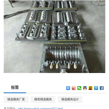
标签
铸造模具厂家
精密铸造模具
铸造模具设计
本文网址：
http://www.wfxjd.cn/news/457.html