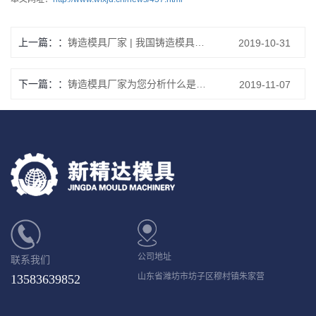
上一篇：
铸造模具厂家 | 我国铸造模具呈现新的发展特点
2019-10-31
下一篇：
铸造模具厂家为您分析什么是铸造模具
2019-11-07
公司地址
联系我们
山东省潍坊市坊子区穆村镇朱家营
13583639852